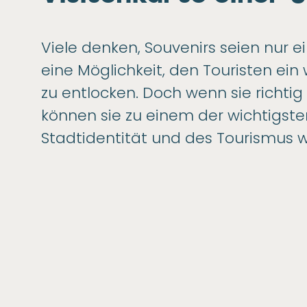
Viele denken, Souvenirs seien nur ei
eine Möglichkeit, den Touristen ei
zu entlocken. Doch wenn sie richti
können sie zu einem der wichtigst
Stadtidentität und des Tourismus 