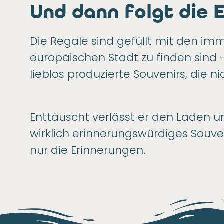
Und dann folgt die 
Die Regale sind gefüllt mit den im
europäischen Stadt zu finden sind 
lieblos produzierte Souvenirs, die 
Enttäuscht verlässt er den Laden u
wirklich erinnerungswürdiges Souven
nur die Erinnerungen.