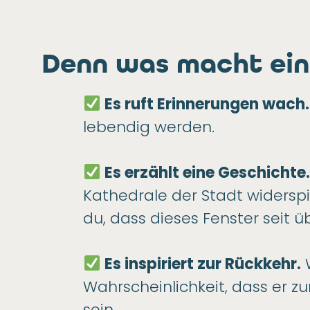
Denn was macht ein
Es ruft Erinnerungen wach.
lebendig werden.
Es erzählt eine Geschichte
Kathedrale der Stadt widerspi
du, dass dieses Fenster seit 
Es inspiriert zur Rückkehr.
W
Wahrscheinlichkeit, dass er z
sein.