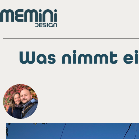
Was nimmt ei