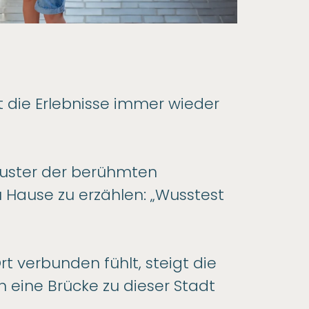
t die Erlebnisse immer wieder
Muster der berühmten
u Hause zu erzählen: „Wusstest
rt verbunden fühlt, steigt die
 eine Brücke zu dieser Stadt