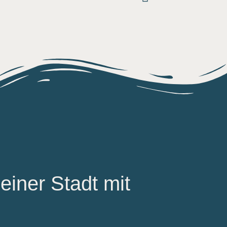
einer Stadt mit