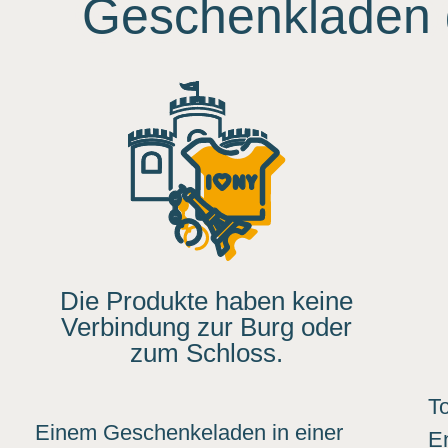
Geschenkladen 
Die Produkte haben keine
Verbindung zur Burg oder
zum Schloss.
To
Einem Geschenkeladen in einer
E