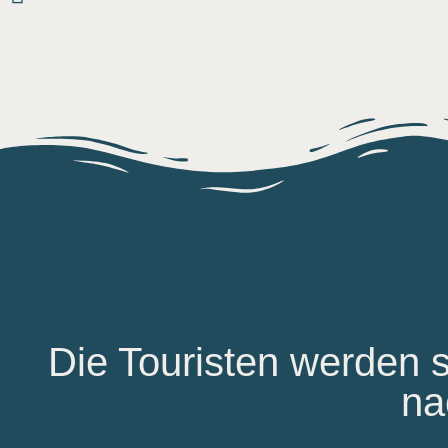
Die Touristen werden s
na