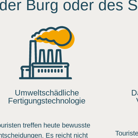
der Burg oder des S
Umweltschädliche
D
Fertigungstechnologie
uristen treffen heute bewusste
Tourist
ntscheidungen. Es reicht nicht