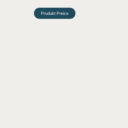
Prudukt Preice