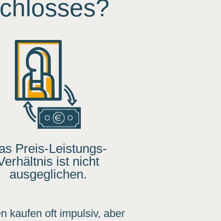
chlosses?
as Preis-Leistungs-
Verhältnis ist nicht
ausgeglichen.
en kaufen oft impulsiv, aber