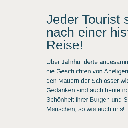
Jeder Tourist 
nach einer his
Reise!
Über Jahrhunderte angesamme
die Geschichten von Adeligen
den Mauern der Schlösser wid
Gedanken sind auch heute noc
Schönheit ihrer Burgen und Sc
Menschen, so wie auch uns!