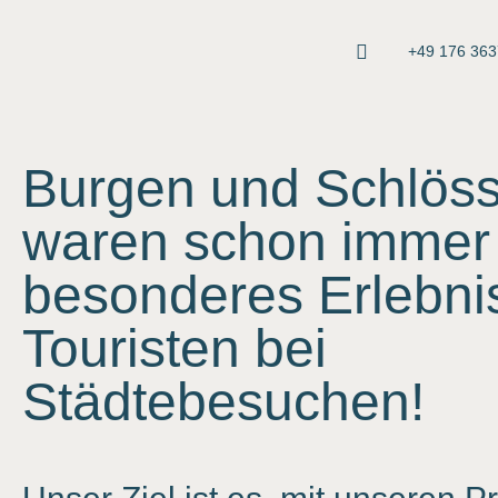
+49 176 36
Burgen und Schlöss
waren schon immer 
besonderes Erlebnis
Touristen bei
Städtebesuchen!