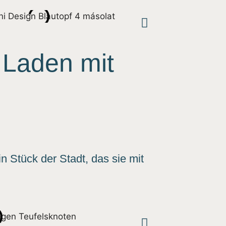
 Laden mit
 Stück der Stadt, das sie mit