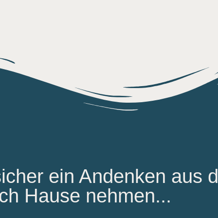
icher ein Andenken aus d
ch Hause nehmen...