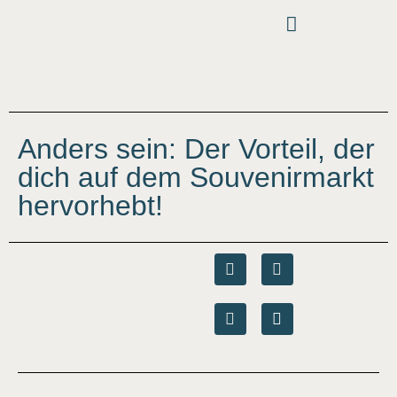
Anders sein: Der Vorteil, der
dich auf dem Souvenirmarkt
hervorhebt!