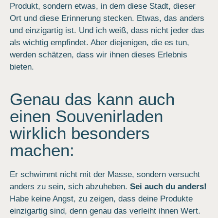
Produkt, sondern etwas, in dem diese Stadt, dieser
Ort und diese Erinnerung stecken. Etwas, das anders
und einzigartig ist. Und ich weiß, dass nicht jeder das
als wichtig empfindet. Aber diejenigen, die es tun,
werden schätzen, dass wir ihnen dieses Erlebnis
bieten.
Genau das kann auch
einen Souvenirladen
wirklich besonders
machen:
Er schwimmt nicht mit der Masse, sondern versucht
anders zu sein, sich abzuheben.
Sei auch du anders!
Habe keine Angst, zu zeigen, dass deine Produkte
einzigartig sind, denn genau das verleiht ihnen Wert.