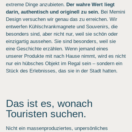
extreme Dinge anzubieten.
Der wahre Wert liegt
darin, authentisch und originell zu sein.
Bei Memini
Design versuchen wir genau das zu erreichen. Wir
entwerfen Kühlschrankmagnete und Souvenirs, die
besonders sind, aber nicht nur, weil sie schön oder
einzigartig aussehen. Sie sind besonders, weil sie
eine Geschichte erzählen. Wenn jemand eines
unserer Produkte mit nach Hause nimmt, wird es nicht
nur ein hübsches Objekt im Regal sein – sondern ein
Stück des Erlebnisses, das sie in der Stadt hatten.
Das ist es, wonach
Touristen suchen.
Nicht ein massenproduziertes, unpersönliches