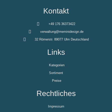
Kontakt
+49 176 36373422
verwaltung@meminidesign.de
32 Römerstr. 89077 Ulm Deutschland
Links
Kategorien
Sortiment
Preise
Rechtliches
Impressum