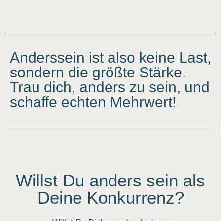
Anderssein ist also keine Last,
sondern die größte Stärke.
Trau dich, anders zu sein, und
schaffe echten Mehrwert!
Willst Du anders sein als
Deine Konkurrenz?