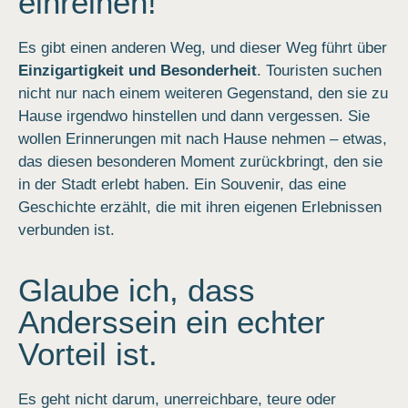
einreihen!
Es gibt einen anderen Weg, und dieser Weg führt über
Einzigartigkeit und Besonderheit
. Touristen suchen
nicht nur nach einem weiteren Gegenstand, den sie zu
Hause irgendwo hinstellen und dann vergessen. Sie
wollen Erinnerungen mit nach Hause nehmen – etwas,
das diesen besonderen Moment zurückbringt, den sie
in der Stadt erlebt haben. Ein Souvenir, das eine
Geschichte erzählt, die mit ihren eigenen Erlebnissen
verbunden ist.
Glaube ich, dass
Anderssein ein echter
Vorteil ist.
Es geht nicht darum, unerreichbare, teure oder