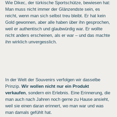
Wie Dikec, der türkische Sportschütze, bewiesen hat:
Man muss nicht immer der Glänzendste sein, es
reicht, wenn man sich selbst treu bleibt. Er hat kein
Gold gewonnen, aber alle haben über ihn gesprochen,
weil er authentisch und glaubwürdig war. Er wollte
nicht anders erscheinen, als er war – und das machte
ihn wirklich unvergesslich.
In der Welt der Souvenirs verfolgen wir dasselbe
Prinzip.
Wir wollen nicht nur ein Produkt
verkaufen
, sondern ein Erlebnis. Eine Erinnerung, die
man auch nach Jahren noch gerne zu Hause ansieht,
weil sie einen daran erinnert, wo man war und was
man damals gefühlt hat.