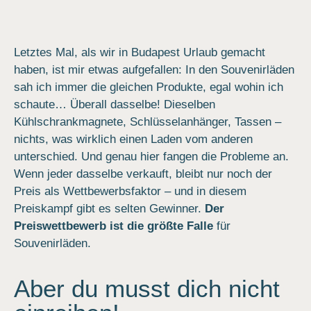
Letztes Mal, als wir in Budapest Urlaub gemacht
haben, ist mir etwas aufgefallen: In den Souvenirläden
sah ich immer die gleichen Produkte, egal wohin ich
schaute… Überall dasselbe! Dieselben
Kühlschrankmagnete, Schlüsselanhänger, Tassen –
nichts, was wirklich einen Laden vom anderen
unterschied. Und genau hier fangen die Probleme an.
Wenn jeder dasselbe verkauft, bleibt nur noch der
Preis als Wettbewerbsfaktor – und in diesem
Preiskampf gibt es selten Gewinner.
Der
Preiswettbewerb ist die größte Falle
für
Souvenirläden.
Aber du musst dich nicht