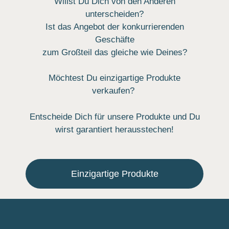
Willst Du Dich von den Anderen
unterscheiden?
Ist das Angebot der konkurrierenden
Geschäfte
zum Großteil das gleiche wie Deines?
Möchtest Du einzigartige Produkte
verkaufen?
Entscheide Dich für unsere Produkte und Du
wirst garantiert herausstechen!
Einzigartige Produkte